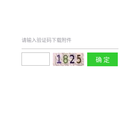
请输入验证码下载附件