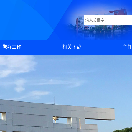
党群工作
相关下载
主任