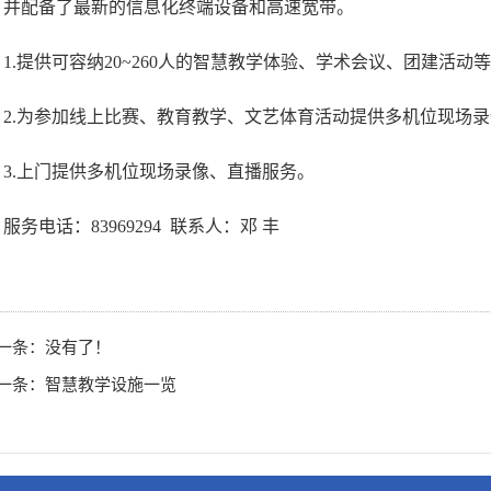
。并配备了最新的信息化终端设备和高速宽带。
1.提供可容纳20~260人的智慧教学体验、学术会议、团建活
2.为参加线上比赛、教育教学、文艺体育活动提供多机位现场
3.上门提供多机位现场录像、直播服务。
服务电话：83969294 联系人：邓 丰
一条：没有了！
一条：
智慧教学设施一览