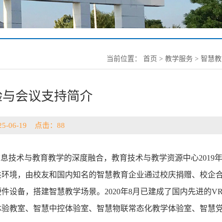
当前位置：
首页
>
教学服务
>
智慧教
验与会议支持简介
5-06-19 点击：
88
息技术与教育教学的深度融合，教育技术与教学资源中心2019年
共环境，由校友和国内知名的智慧教育企业通过校庆捐赠、校企
件设备，搭建智慧教学场景。2020年8月已建成了国内先进的V
体验教室、智慧中控体验室、智慧物联常态化教学体验室、智慧