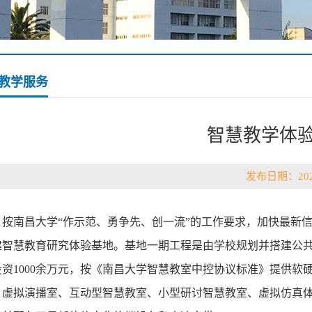
教学服务
智慧教学体
发布日期：202
按南昌大学“作示范、勇争先、创一流”的工作要求，加快最新信
建智慧教育研究体验基地。基地一期工程是由学校规划并搭建公
投资1000余万元，按《南昌大学智慧教室中控协议标准》提供软硬
、虚拟演播室、互动型智慧教室、小型研讨智慧教室、虚拟仿真