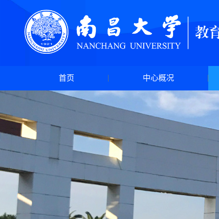
首页
中心概况