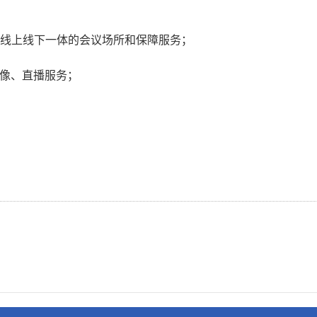
动等线上线下一体的会议场所和保障服务；
录像、直播服务；