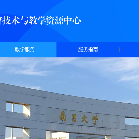
教学服务
服务指南