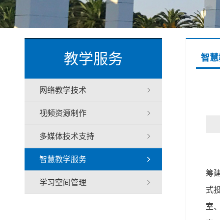
教学服务
智慧
网络教学技术
视频资源制作
多媒体技术支持
智慧教学服务
筹
学习空间管理
式
室