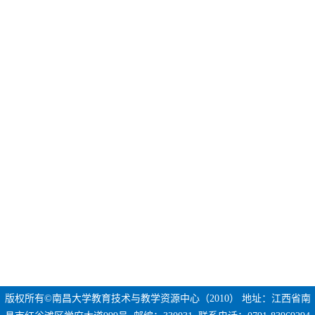
版权所有©南昌大学教育技术与教学资源中心（2010） 地址：江西省南