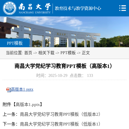
PPT模板
当前位置:
首页
->
相关下载
->
PPT模板
-> 正文
南昌大学党纪学习教育PPT模板（高版本1）
时间：2025-10-29
点击数：
133
高版本1.pptx
附件【
高版本1.pptx
】
上一条：
南昌大学党纪学习教育PPT模板（低版本2）
下一条：
南昌大学党纪学习教育PPT模板（低版本1）